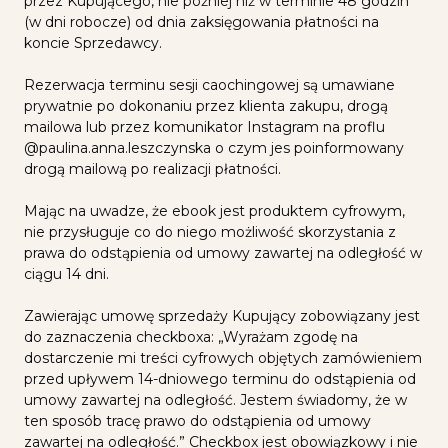
przez Kupującego, nie później niż w terminie 48 godzin
(w dni robocze) od dnia zaksięgowania płatności na
koncie Sprzedawcy.
Rezerwacja terminu sesji caochingowej są umawiane
prywatnie po dokonaniu przez klienta zakupu, drogą
mailowa lub przez komunikator Instagram na proflu
@paulina.anna.leszczynska o czym jes poinformowany
drogą mailową po realizacji płatności.
Mając na uwadze, że ebook jest produktem cyfrowym,
nie przysługuje co do niego możliwość skorzystania z
prawa do odstąpienia od umowy zawartej na odległość w
ciągu 14 dni.
Zawierając umowę sprzedaży Kupujący zobowiązany jest
do zaznaczenia checkboxa: „Wyrażam zgodę na
dostarczenie mi treści cyfrowych objętych zamówieniem
przed upływem 14-dniowego terminu do odstąpienia od
umowy zawartej na odległość. Jestem świadomy, że w
ten sposób tracę prawo do odstąpienia od umowy
zawartej na odległość.” Checkbox jest obowiązkowy i nie