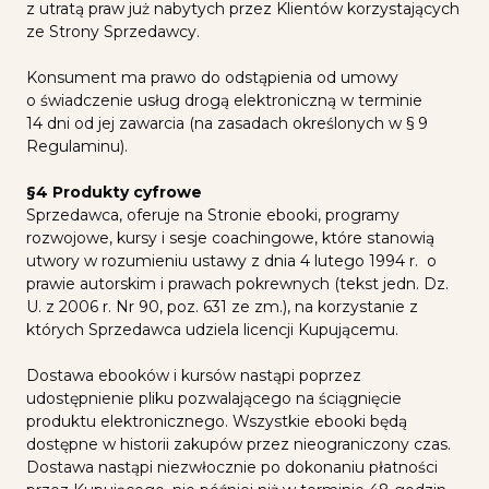
z utratą praw już nabytych przez Klientów korzystających
ze Strony Sprzedawcy.
Konsument ma prawo do odstąpienia od umowy
o świadczenie usług drogą elektroniczną w terminie
14 dni od jej zawarcia (na zasadach określonych w § 9
Regulaminu).
§4 Produkty cyfrowe
Sprzedawca, oferuje na Stronie ebooki, programy
rozwojowe, kursy i sesje coachingowe, które stanowią
utwory w rozumieniu ustawy z dnia 4 lutego 1994 r. o
prawie autorskim i prawach pokrewnych (tekst jedn. Dz.
U. z 2006 r. Nr 90, poz. 631 ze zm.), na korzystanie z
których Sprzedawca udziela licencji Kupującemu.
Dostawa ebooków i kursów nastąpi poprzez
udostępnienie pliku pozwalającego na ściągnięcie
produktu elektronicznego. Wszystkie ebooki będą
dostępne w historii zakupów przez nieograniczony czas.
Dostawa nastąpi niezwłocznie po dokonaniu płatności