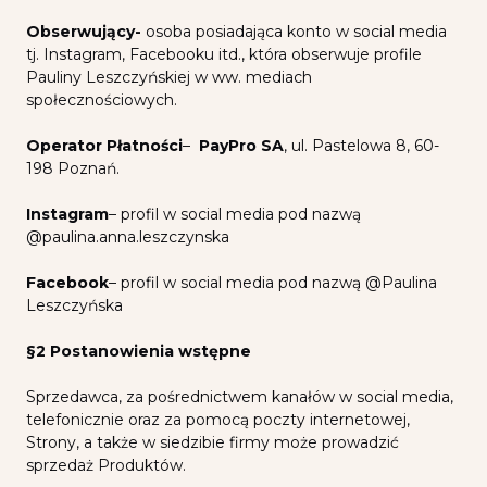
Obserwujący-
osoba posiadająca konto w social media
tj. Instagram, Facebooku itd., która obserwuje profile
Pauliny Leszczyńskiej w ww. mediach
społecznościowych.
Operator Płatności
–
PayPro SA
, ul. Pastelowa 8, 60-
198 Poznań.
Instagram
– profil w social media pod nazwą
@paulina.anna.leszczynska
Facebook
– profil w social media pod nazwą @Paulina
Leszczyńska
§2 Postanowienia wstępne
Sprzedawca, za pośrednictwem kanałów w social media,
telefonicznie oraz za pomocą poczty internetowej,
Strony, a także w siedzibie firmy może prowadzić
sprzedaż Produktów.