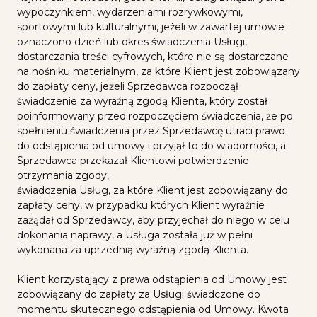
wypoczynkiem, wydarzeniami rozrywkowymi,
sportowymi lub kulturalnymi, jeżeli w zawartej umowie
oznaczono dzień lub okres świadczenia Usługi,
dostarczania treści cyfrowych, które nie są dostarczane
na nośniku materialnym, za które Klient jest zobowiązany
do zapłaty ceny, jeżeli Sprzedawca rozpoczął
świadczenie za wyraźną zgodą Klienta, który został
poinformowany przed rozpoczęciem świadczenia, że po
spełnieniu świadczenia przez Sprzedawcę utraci prawo
do odstąpienia od umowy i przyjął to do wiadomości, a
Sprzedawca przekazał Klientowi potwierdzenie
otrzymania zgody,
świadczenia Usług, za które Klient jest zobowiązany do
zapłaty ceny, w przypadku których Klient wyraźnie
zażądał od Sprzedawcy, aby przyjechał do niego w celu
dokonania naprawy, a Usługa została już w pełni
wykonana za uprzednią wyraźną zgodą Klienta.
Klient korzystający z prawa odstąpienia od Umowy jest
zobowiązany do zapłaty za Usługi świadczone do
momentu skutecznego odstąpienia od Umowy. Kwota