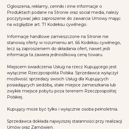
Ogłoszenia, reklamy, cenniki i inne informacje o
Produktach podane na Stronie oraz social media, należy
poczytywać jako zaproszenie do zawarcia Umowy mając
na względzie art. 71 Kodeksu cywilnego.
Informacje handlowe zamieszczone na Stronie nie
stanowią oferty w rozumieniu art. 66 Kodeksu cywilnego,
lecz są zaproszeniem do składania ofert, nawet jeśli
informacja ta zawiera jednostkową cenę towaru.
Miejscem świadczenia Usług na rzecz Kupującego jest
wyłącznie Rzeczpospolita Polska. Sprzedawca wyłączył
możliwość sprzedaży swoich Usług dla Kupujących
posiadających siedzibę, stałe miejsce zamieszkania lub
zwykłe miejsce pobytu poza terenem Rzeczpospolitej
Polskiej.
Kupujący może być tylko i wyłącznie osoba pełnoletnia.
Sprzedawca dokłada najwyższej staranności przy realizacji
Umów oraz Zamówień.