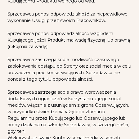
Kupującemu Produktu wolnego od wad.
Sprzedawca ponosi odpowiedzialność za nieprawidłowe
wykonanie Usługi przez swoich Pracowników.
Sprzedawca ponosi odpowiedzialność względem
Kupującego, jeżeli Produkt ma wadę fizyczną lub prawną
(rękojmia za wady).
Sprzedawca zastrzega sobie możliwość czasowego
zablokowania dostępu do Strony oraz social media w celu
prowadzenia prac konserwacyjnych. Sprzedawca nie
ponosi z tego tytułu odpowiedzialności.
Sprzedawca zastrzega sobie prawo wprowadzenia
dodatkowych ograniczeń w korzystaniu z jego social
mediów, włącznie z usunięciem z grona Obserwujących,
w przypadku stwierdzenia rażącego złamania
Regulaminu przez Kupującego lub Obserwującego lub
próby działania na szkodę Sprzedawcy, w szczególności,
gdy ten:
Wykorzystuje swoje Konto w social media w sposób