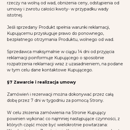
rzeczy na wolną od wad, obniżenia ceny, odstąpienia od
umowy i zwrotu całości kwoty- w przypadku wady
istotnej.
Jeśli sprzedany Produkt spełnia warunki reklamacji,
Kupującemu przysługuje prawo do ponownego,
bezpłatnego otrzymania Produktu, wolnego od wad.
Sprzedawca maksymalnie w ciągu 14 dni od przyjęcia
reklamacji poinformuje Kupującego o sposobnie
rozpatrzenia reklamacji wraz z uzasadnieniem, na podane
w tym celu dane kontaktowe Kupującego.
§7 Zawarcie i realizacja umowy
Zamówień i rezerwacji można dokonywać przez całą
dobę przez 7 dni w tygodniu za pomocą Strony.
W celu złożenia zamówienia na Stronie Kupujący
powinien wykonać co najmniej następujące czynności, z
których część może być wielokrotnie powtarzana: