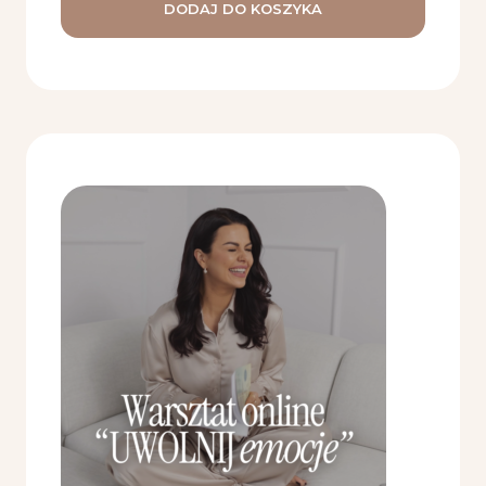
DODAJ DO KOSZYKA