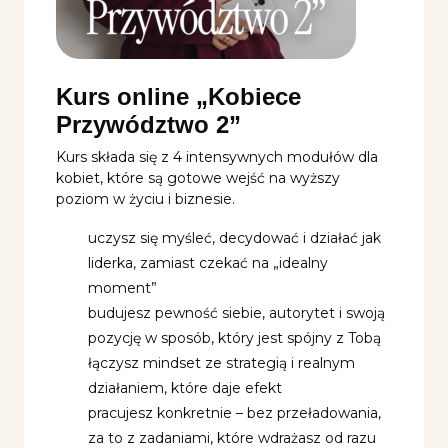
Kurs online „Kobiece
Przywództwo 2”
Kurs składa się z 4 intensywnych modułów dla
kobiet, które są gotowe wejść na wyższy
poziom w życiu i biznesie.
uczysz się myśleć, decydować i działać jak
liderka, zamiast czekać na „idealny
moment”
budujesz pewność siebie, autorytet i swoją
pozycję w sposób, który jest spójny z Tobą
łączysz mindset ze strategią i realnym
działaniem, które daje efekt
pracujesz konkretnie – bez przeładowania,
za to z zadaniami, które wdrażasz od razu