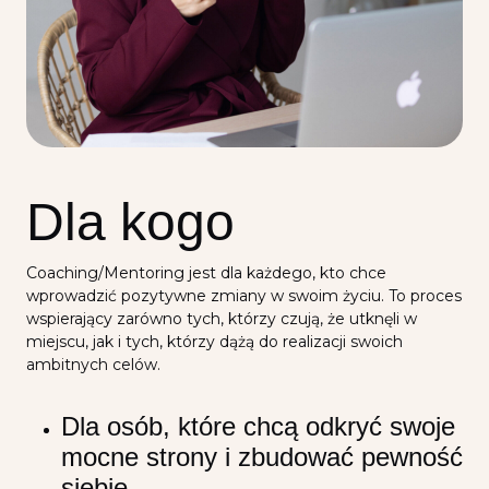
Dla kogo
Coaching/Mentoring jest dla każdego, kto chce
wprowadzić pozytywne zmiany w swoim życiu. To proces
wspierający zarówno tych, którzy czują, że utknęli w
miejscu, jak i tych, którzy dążą do realizacji swoich
ambitnych celów.
Dla osób, które chcą odkryć swoje
mocne strony i zbudować pewność
siebie.