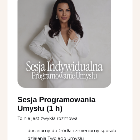
Sesja Programowania
Umysłu (1 h)
To nie jest zwykła rozmowa.
docieramy do źródła i zmieniamy sposób
działania Twojego umysłu