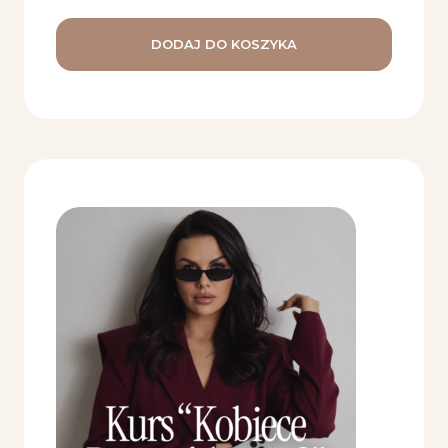
DODAJ DO KOSZYKA