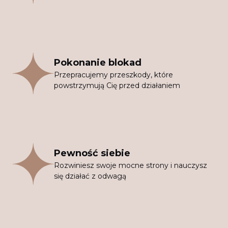
Pokonanie blokad
Przepracujemy przeszkody, które
powstrzymują Cię przed działaniem
Pewność siebie
Rozwiniesz swoje mocne strony i nauczysz
się działać z odwagą