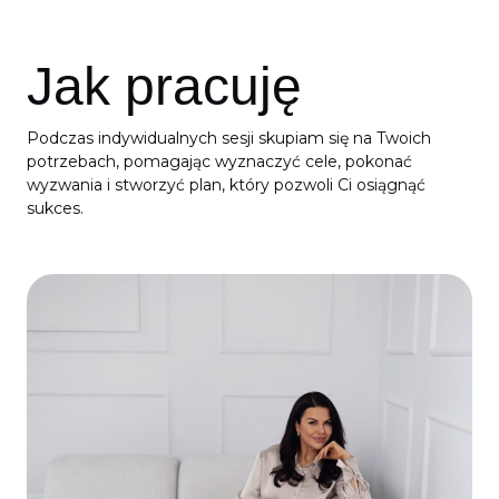
Jak pracuję
Podczas indywidualnych sesji skupiam się na Twoich
potrzebach, pomagając wyznaczyć cele, pokonać
wyzwania i stworzyć plan, który pozwoli Ci osiągnąć
sukces.