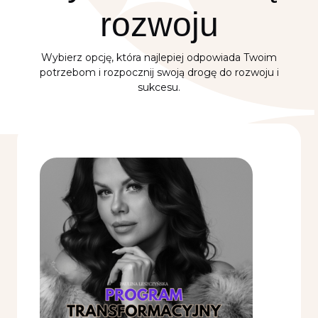
rozwoju
Wybierz opcję, która najlepiej odpowiada Twoim
potrzebom i rozpocznij swoją drogę do rozwoju i
sukcesu.