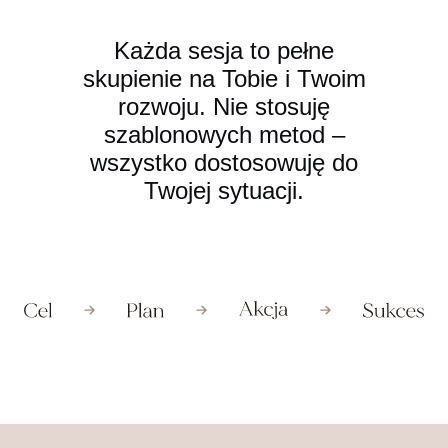
Każda sesja to pełne
skupienie na Tobie i Twoim
rozwoju. Nie stosuję
szablonowych metod –
wszystko dostosowuję do
Twojej sytuacji.