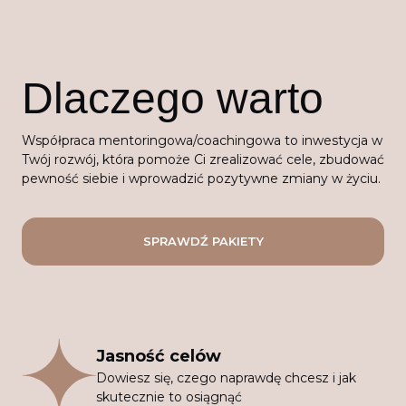
Dlaczego warto
Współpraca mentoringowa/coachingowa to inwestycja w
Twój rozwój, która pomoże Ci zrealizować cele, zbudować
pewność siebie i wprowadzić pozytywne zmiany w życiu.
SPRAWDŹ PAKIETY
Jasność celów
Dowiesz się, czego naprawdę chcesz i jak
skutecznie to osiągnąć