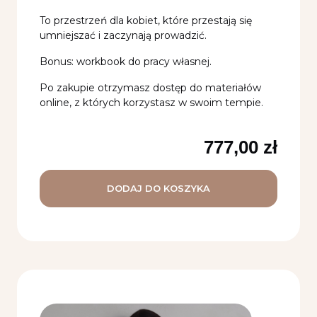
To przestrzeń dla kobiet, które przestają się
umniejszać i zaczynają prowadzić.
Bonus: workbook do pracy własnej.
Po zakupie otrzymasz dostęp do materiałów
online, z których korzystasz w swoim tempie.
777,00
zł
DODAJ DO KOSZYKA