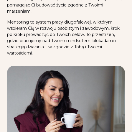
pomagając Ci budować życie zgodne z Twoimi
marzeniami.
Mentoring to system pracy długofalowej, w którym
wspieram Cię w rozwoju osobistym i zawodowym, krok
po kroku prowadząc do Twoich celów. To przestrzeń,
gdzie pracujemy nad Twoim mindsetem, blokadami i
strategią działania – w zgodzie z Tobą i Twoimi
wartościami.