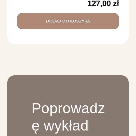
127,00
zł
DODAJ DO KOSZYKA
Poprowadz
ę wykład