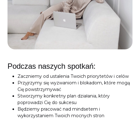
Podczas naszych spotkań:
Zaczniemy od ustalenia Twoich priorytetów i celów
Przyjrzymy się wyzwaniom i blokadom, które mogą
Cię powstrzymywać
Stworzymy konkretny plan działania, który
poprowadzi Cię do sukcesu
Będziemy pracować nad mindsetem i
wykorzystaniem Twoich mocnych stron