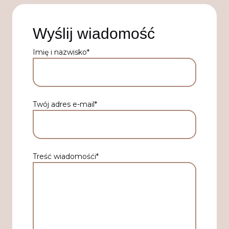
Wyślij wiadomość
Imię i nazwisko*
Twój adres e-mail*
Treść wiadomośći*