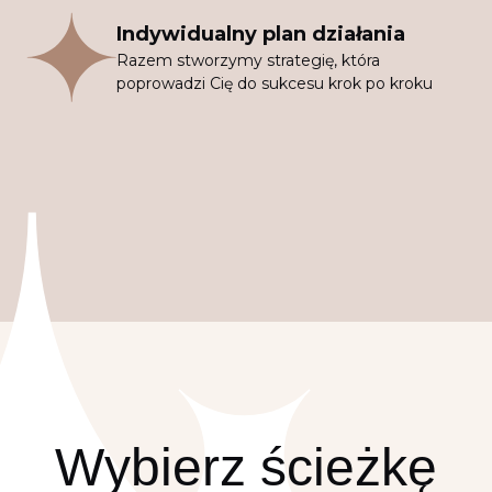
Indywidualny plan działania
Razem stworzymy strategię, która
poprowadzi Cię do sukcesu krok po kroku
Wybierz ścieżkę