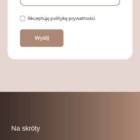
Akceptuję politykę prywatności
Na skróty