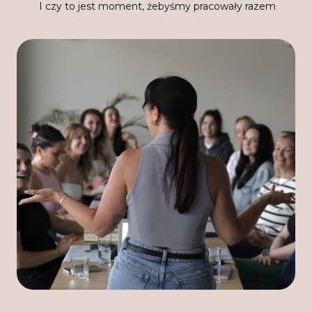
I czy to jest moment, żebyśmy pracowały razem