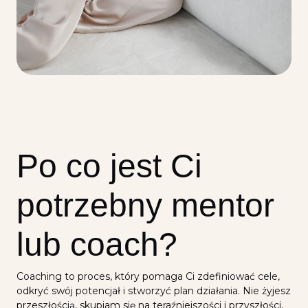
Po co jest Ci
potrzebny mentor
lub coach?
Coaching to proces, który pomaga Ci zdefiniować cele,
odkryć swój potencjał i stworzyć plan działania. Nie żyjesz
przeszłością, skupiam się na teraźniejszości i przyszłości,