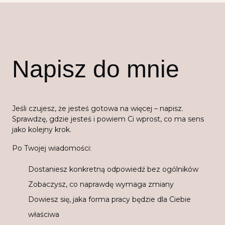
Napisz do mnie
Jeśli czujesz, że jesteś gotowa na więcej – napisz.
Sprawdzę, gdzie jesteś i powiem Ci wprost, co ma sens
jako kolejny krok.
Po Twojej wiadomości:
Dostaniesz konkretną odpowiedź bez ogólników
Zobaczysz, co naprawdę wymaga zmiany
Dowiesz się, jaka forma pracy będzie dla Ciebie
właściwa