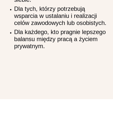
Dla tych, którzy potrzebują
wsparcia w ustalaniu i realizacji
celów zawodowych lub osobistych.
Dla każdego, kto pragnie lepszego
balansu między pracą a życiem
prywatnym.